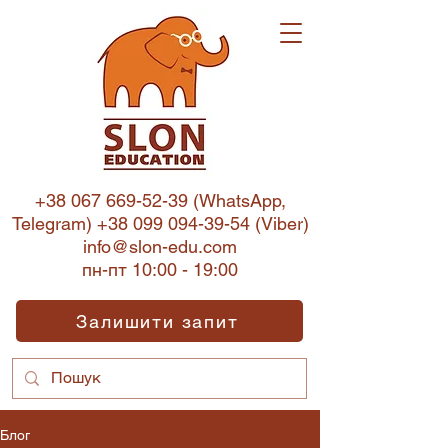
+38 067 669-52-39
(WhatsApp,
Telegram)
+38 099 094-39-54
(Viber)
info@slon-edu.com
пн-пт 10:00 - 19:00
Залишити запит
Блог