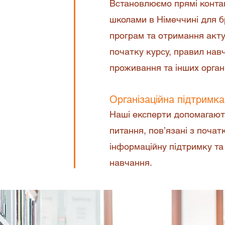
Встановлюємо прямі конта
школами в Німеччині для 
програм та отримання акту
початку курсу, правил нав
проживання та інших орган
Організаційна підтримка
Наші експерти допомагають
питання, пов’язані з почат
інформаційну підтримку та 
навчання.