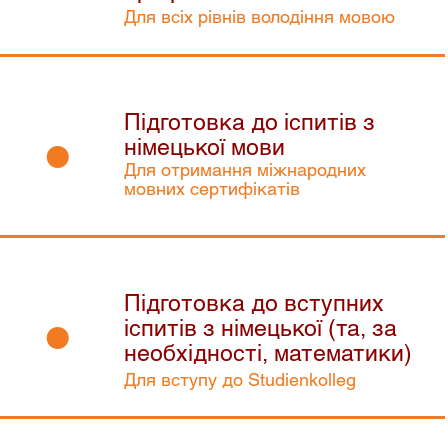
Для всіх рівнів володіння мовою
Підготовка до іспитів з
•
німецької мови
Для отримання міжнародних
мовних сертифікатів
Підготовка до вступних
•
іспитів з німецької (та, за
необхідності, математики)
Для вступу до Studienkolleg