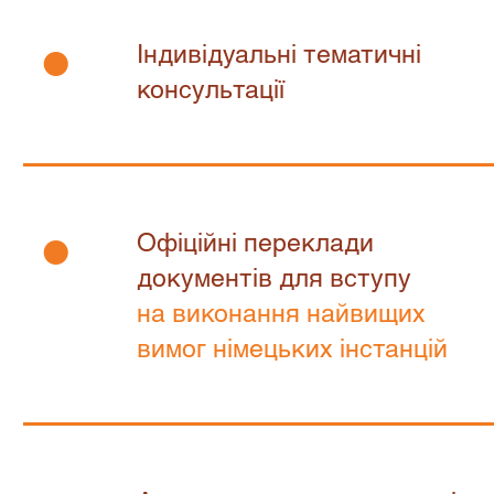
•
Індивідуальні тематичні
консультації
•
Офіційні переклади
документів для вступу
на виконання найвищих
вимог німецьких інстанцій