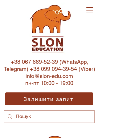
+38 067 669-52-39
(WhatsApp,
Telegram)
+38 099 094-39-54
(Viber)
info@slon-edu.com
пн-пт 10:00 - 19:00
Залишити запит