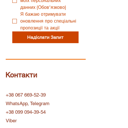
моїх персональних 
данних
(Обов’язково)
Я бажаю отримувати 
оновлення про спеціальні 
пропозиції та акції
Надіслати Запит
Контакти
+38 067 669-52-39
WhatsApp, Telegram
+38 099 094-39-54
Viber